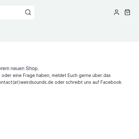
erem neuen Shop.
rn oder eine Frage haben, meldet Euch gerne über das
contact(at)weirdsounds.de oder schreibt uns auf Facebook