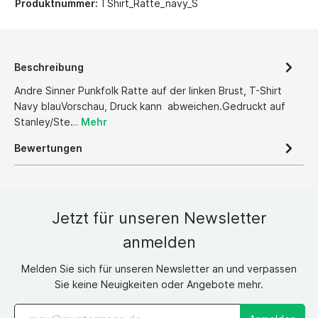
Produktnummer:
TShirt_Ratte_navy_S
Beschreibung
Andre Sinner Punkfolk Ratte auf der linken Brust, T-Shirt
Navy blauVorschau, Druck kann abweichen.Gedruckt auf
Stanley/Ste…
Mehr
Bewertungen
Jetzt für unseren Newsletter
anmelden
Melden Sie sich für unseren Newsletter an und verpassen
Sie keine Neuigkeiten oder Angebote mehr.