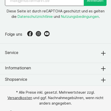
Anmelden
Diese Seite ist durch reCAPTCHA geschützt und es gelten
die
Datenschutzrichtlinie
und
Nutzungsbedingungen
.
Folge uns
Service
Informationen
Shopservice
* Alle Preise inkl. gesetzl. Mehrwertsteuer zzgl.
Versandkosten
und ggf. Nachnahmegebühren, wenn nicht
anders angegeben.