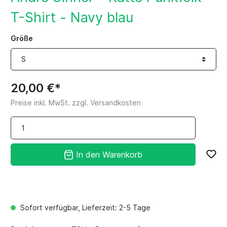
T-Shirt - Navy blau
Größe
20,00 €*
Preise inkl. MwSt. zzgl. Versandkosten
In den Warenkorb
Sofort verfügbar, Lieferzeit: 2-5 Tage