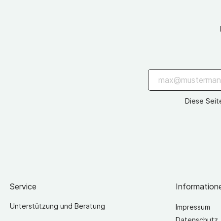
Diese Seit
Service
Information
Unterstützung und Beratung
Impressum
Datenschutz