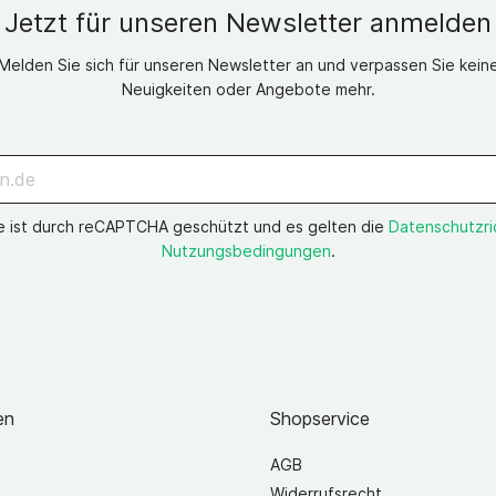
Jetzt für unseren Newsletter anmelden
Melden Sie sich für unseren Newsletter an und verpassen Sie kein
Neuigkeiten oder Angebote mehr.
e ist durch reCAPTCHA geschützt und es gelten die
Datenschutzric
Nutzungsbedingungen
.
en
Shopservice
AGB
Widerrufsrecht