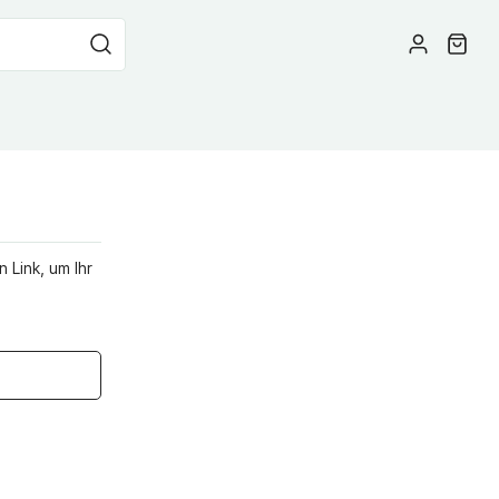
 Link, um Ihr