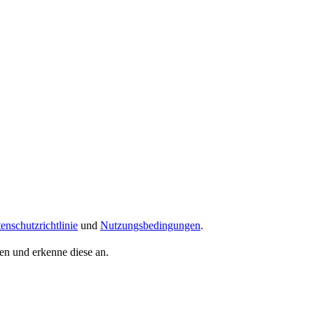
enschutzrichtlinie
und
Nutzungsbedingungen
.
n und erkenne diese an.