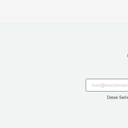
Diese Seit