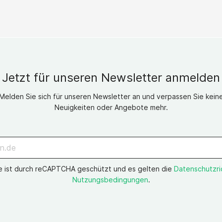
Jetzt für unseren Newsletter anmelden
Melden Sie sich für unseren Newsletter an und verpassen Sie kein
Neuigkeiten oder Angebote mehr.
e ist durch reCAPTCHA geschützt und es gelten die
Datenschutzric
Nutzungsbedingungen
.