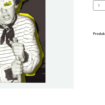
Produ