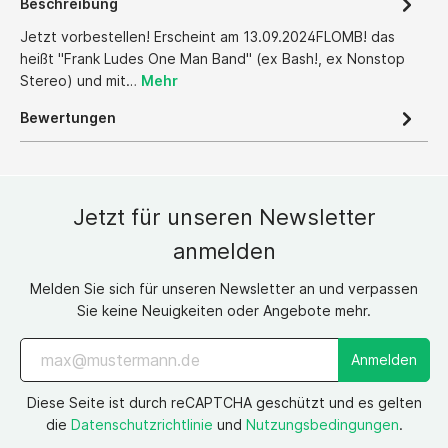
Beschreibung
Jetzt vorbestellen! Erscheint am 13.09.2024FLOMB! das
heißt "Frank Ludes One Man Band" (ex Bash!, ex Nonstop
Stereo) und mit…
Mehr
Bewertungen
Jetzt für unseren Newsletter
anmelden
Melden Sie sich für unseren Newsletter an und verpassen
Sie keine Neuigkeiten oder Angebote mehr.
Anmelden
Diese Seite ist durch reCAPTCHA geschützt und es gelten
die
Datenschutzrichtlinie
und
Nutzungsbedingungen
.