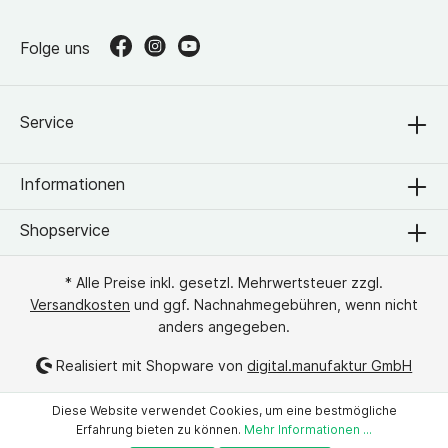
Folge uns
Service
Informationen
Shopservice
* Alle Preise inkl. gesetzl. Mehrwertsteuer zzgl.
Versandkosten
und ggf. Nachnahmegebühren, wenn nicht
anders angegeben.
Realisiert mit Shopware von
digital.manufaktur GmbH
Diese Website verwendet Cookies, um eine bestmögliche
Erfahrung bieten zu können.
Mehr Informationen ...