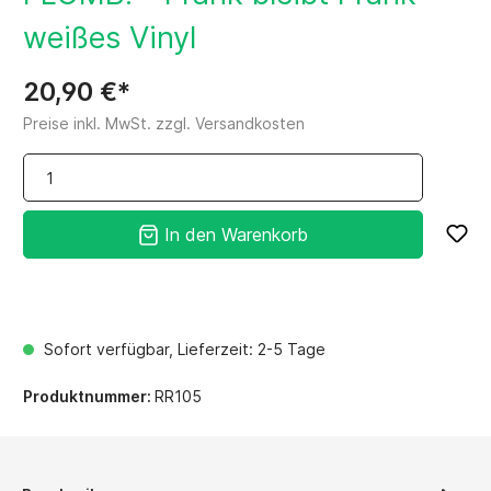
weißes Vinyl
20,90 €*
Preise inkl. MwSt. zzgl. Versandkosten
In den Warenkorb
Sofort verfügbar, Lieferzeit: 2-5 Tage
Produktnummer:
RR105