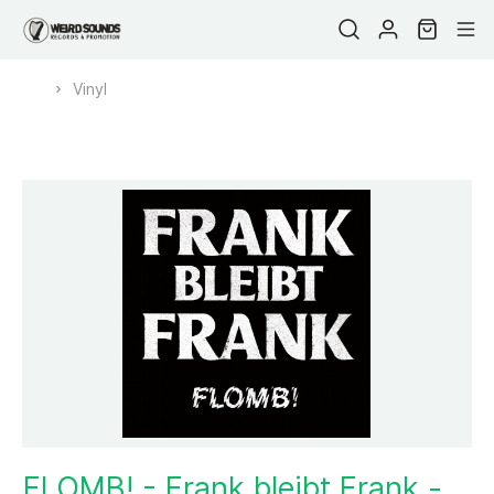
Vinyl
FLOMB! - Frank bleibt Frank -