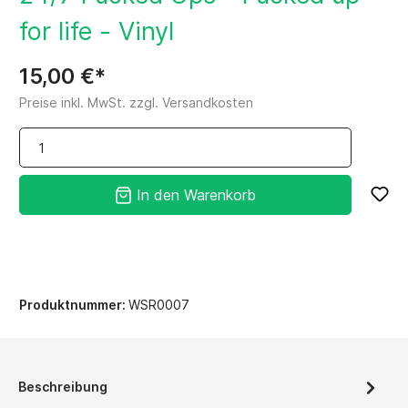
for life - Vinyl
15,00 €*
Preise inkl. MwSt. zzgl. Versandkosten
In den Warenkorb
Produktnummer:
WSR0007
Beschreibung