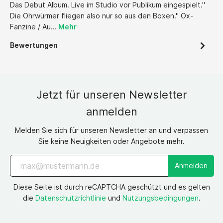
Das Debut Album. Live im Studio vor Publikum eingespielt."
Die Ohrwürmer fliegen also nur so aus den Boxen." Ox-
Fanzine / Au…
Mehr
Bewertungen
Jetzt für unseren Newsletter
anmelden
Melden Sie sich für unseren Newsletter an und verpassen
Sie keine Neuigkeiten oder Angebote mehr.
Anmelden
Diese Seite ist durch reCAPTCHA geschützt und es gelten
die
Datenschutzrichtlinie
und
Nutzungsbedingungen
.