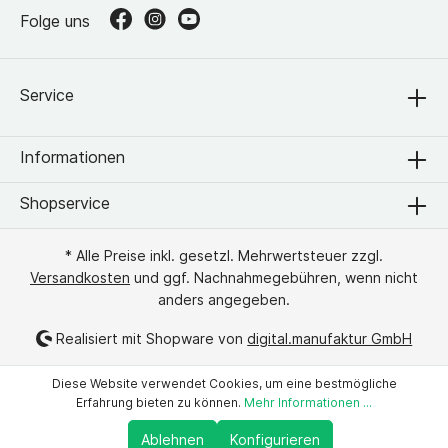
Folge uns
Service
Informationen
Shopservice
* Alle Preise inkl. gesetzl. Mehrwertsteuer zzgl.
Versandkosten
und ggf. Nachnahmegebühren, wenn nicht
anders angegeben.
Realisiert mit Shopware von
digital.manufaktur GmbH
Diese Website verwendet Cookies, um eine bestmögliche
Erfahrung bieten zu können.
Mehr Informationen ...
Ablehnen
Konfigurieren