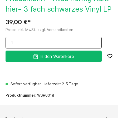
hier- 3 fach schwarzes Vinyl LP
39,00 €*
Preise inkl. MwSt. zzgl. Versandkosten
In den Warenkorb
Sofort verfügbar, Lieferzeit: 2-5 Tage
Produktnummer:
WSR0018