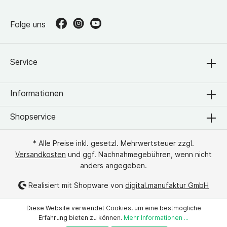
Folge uns
Service
Informationen
Shopservice
* Alle Preise inkl. gesetzl. Mehrwertsteuer zzgl.
Versandkosten
und ggf. Nachnahmegebühren, wenn nicht
anders angegeben.
Realisiert mit Shopware von
digital.manufaktur GmbH
Diese Website verwendet Cookies, um eine bestmögliche
Erfahrung bieten zu können.
Mehr Informationen ...