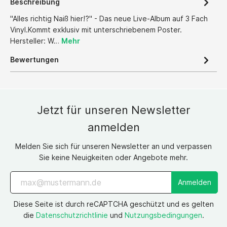
Beschreibung
"Alles richtig Naiß hier!?" - Das neue Live-Album auf 3 Fach
Vinyl.Kommt exklusiv mit unterschriebenem Poster.
Hersteller: W…
Mehr
Bewertungen
Jetzt für unseren Newsletter
anmelden
Melden Sie sich für unseren Newsletter an und verpassen
Sie keine Neuigkeiten oder Angebote mehr.
Anmelden
Diese Seite ist durch reCAPTCHA geschützt und es gelten
die
Datenschutzrichtlinie
und
Nutzungsbedingungen
.