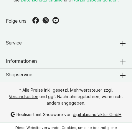
Folge uns
Service
Informationen
Shopservice
* Alle Preise inkl. gesetzl. Mehrwertsteuer zzgl.
Versandkosten
und ggf. Nachnahmegebühren, wenn nicht
anders angegeben.
Realisiert mit Shopware von
digital.manufaktur GmbH
Diese Website verwendet Cookies, um eine bestmögliche