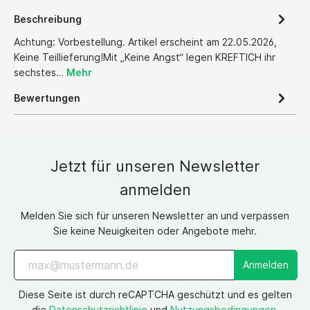
Beschreibung
Achtung: Vorbestellung. Artikel erscheint am 22.05.2026,
Keine Teillieferung!Mit „Keine Angst“ legen KREFTICH ihr
sechstes…
Mehr
Bewertungen
Jetzt für unseren Newsletter
anmelden
Melden Sie sich für unseren Newsletter an und verpassen
Sie keine Neuigkeiten oder Angebote mehr.
Anmelden
Diese Seite ist durch reCAPTCHA geschützt und es gelten
die
Datenschutzrichtlinie
und
Nutzungsbedingungen
.