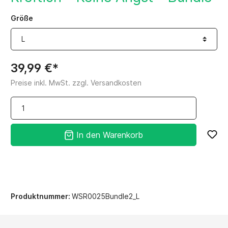
Größe
39,99 €*
Preise inkl. MwSt. zzgl. Versandkosten
In den Warenkorb
Produktnummer:
WSR0025Bundle2_L